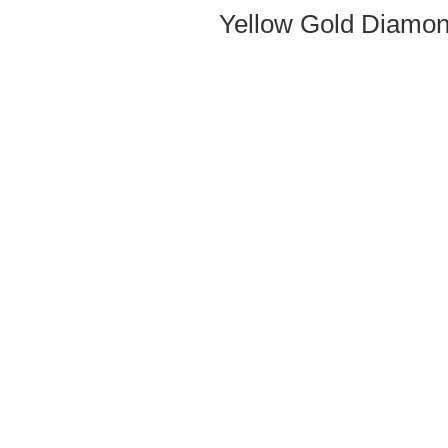
Yellow Gold Diamo