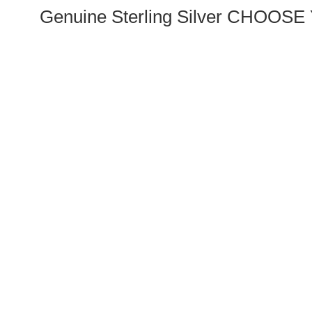
Genuine Sterling Silver CHO