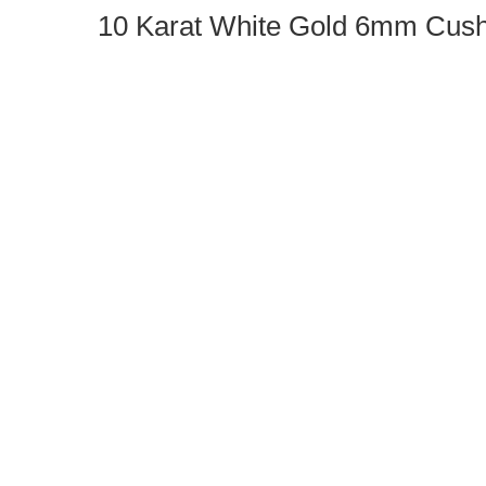
10 Karat White Gold 6mm C