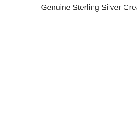
Genuine Sterling Silver Cr