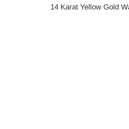
14 Karat Yellow Gold 