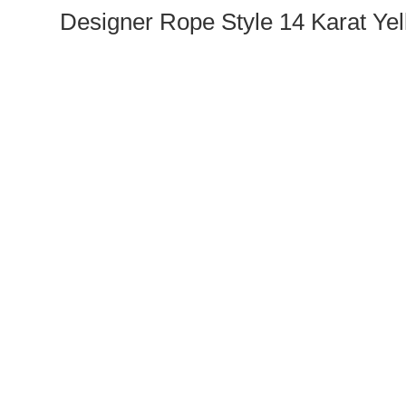
Designer Rope Style 14 Karat Y