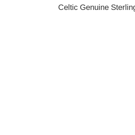
Celtic Genuine Sterlin