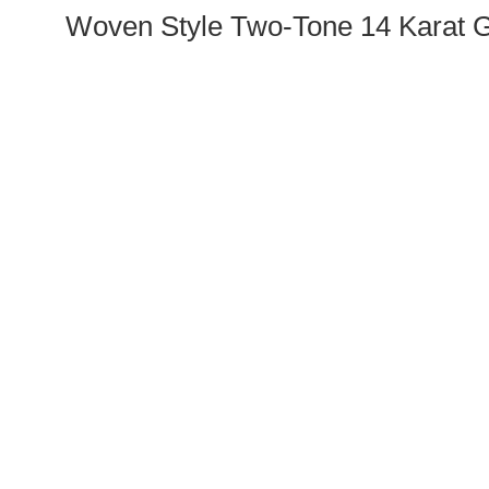
Woven Style Two-Tone 14 Karat 