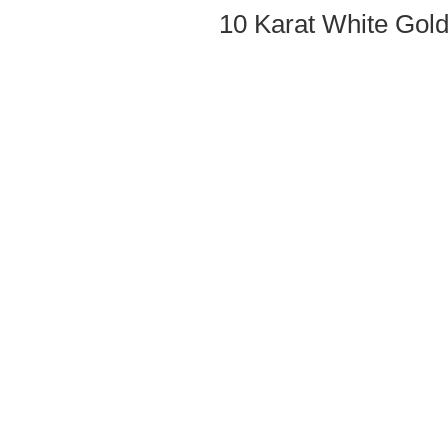
10 Karat White Gold